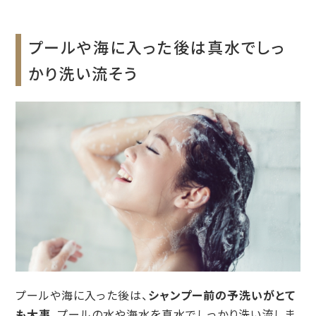
プールや海に入った後は真水でしっ
かり洗い流そう
プールや海に入った後は、
シャンプー前の予洗いがとて
も大事
。プールの水や海水を真水でしっかり洗い流しま