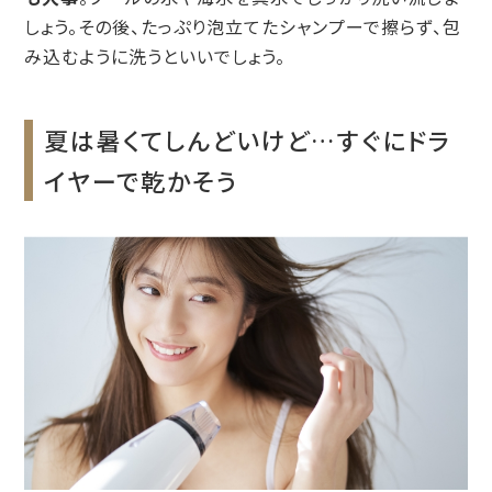
しょう。その後、たっぷり泡立てたシャンプーで擦らず、包
み込むように洗うといいでしょう。
夏は暑くてしんどいけど…すぐにドラ
イヤーで乾かそう