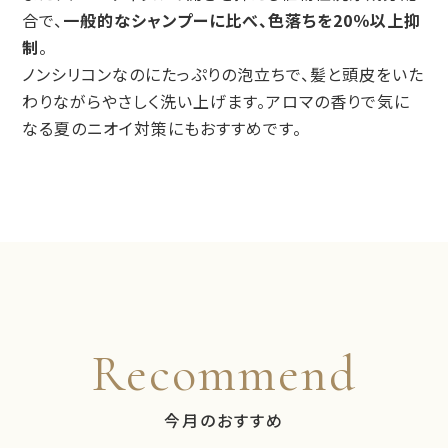
合で、
一般的なシャンプーに比べ、色落ちを20％以上抑
制
。
ノンシリコンなのにたっぷりの泡立ちで、髪と頭皮をいた
わりながらやさしく洗い上げます。アロマの香りで気に
なる夏のニオイ対策にもおすすめです。
Recommend
今月のおすすめ