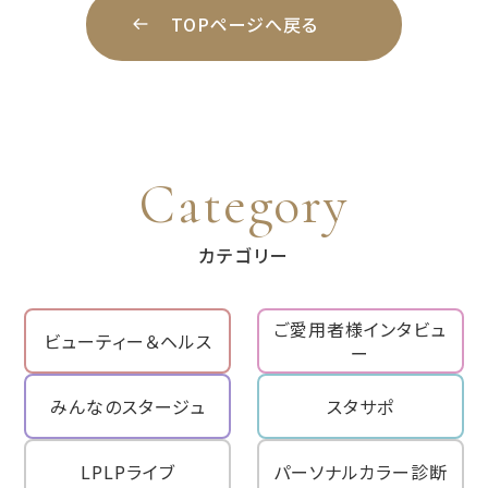
TOPページへ戻る
Category
カテゴリー
ご愛用者様インタビュ
ビューティー＆ヘルス
ー
みんなのスタージュ
スタサポ
LPLPライブ
パーソナルカラー診断