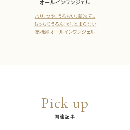
オールインワンジェル
ハリ、つや、うるおい、新次元。
もっちりうるん！が、とまらない
高機能オールインワンジェル
Pick up
関連記事