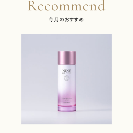
Recommend
今月のおすすめ