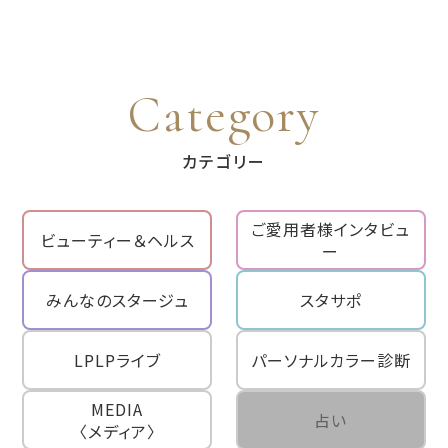
Category
カテゴリー
ご愛用者様インタビュ
ビューティー＆ヘルス
ー
みんなのスタージュ
スタサポ
LPLPライブ
パーソナルカラー診断
MEDIA
占い
〈メディア〉