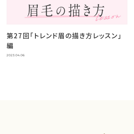
第27回「トレンド眉の描き方レッスン」
編
2023.04.06