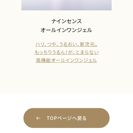
ナインセンス
オールインワンジェル
ハリ、つや、うるおい、新次元。
もっちりうるん！が、とまらない
高機能オールインワンジェル
TOPページへ戻る