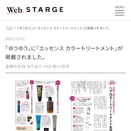
MENU
TOP
「ゆうゆう」に「エッセンス カラートリートメント」が掲載されました。
2021/10/1
「ゆうゆう」に「エッセンス カラートリートメント」が
掲載されました。
主婦の友社 ゆうゆう 2021年11月号