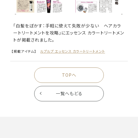
「白髪をぼかす：手軽に使えて失敗が少ない ヘアカラ
ートリートメントを攻略」にエッセンス カラートリートメン
トが掲載されました。
【掲載アイテム】
ルプルプ エッセンス カラートリートメント
TOPへ
一覧へもどる