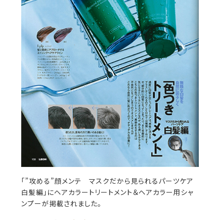
「”攻める”顔メンテ マスクだから見られるパーツケア
白髪編」にヘアカラートリートメント＆ヘアカラー用シャ
ンプーが掲載されました。