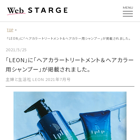
MENU
TOP
「LEON」に「ヘアカラートリートメント＆ヘアカラー用シャンプー」が掲載されました。
2021/5/25
「LEON」に「ヘアカラートリートメント＆ヘアカラー
用シャンプー」が掲載されました。
主婦と生活社 LEON 2021年7月号