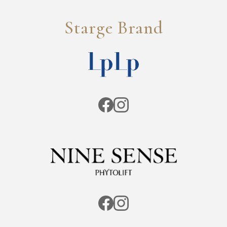
Starge Brand