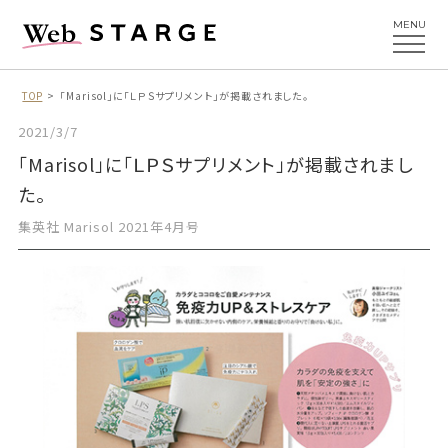
MENU
TOP
「Marisol」に「ＬＰＳサプリメント」が掲載されました。
2021/3/7
「Marisol」に「ＬＰＳサプリメント」が掲載されまし
た。
集英社 Marisol 2021年4月号