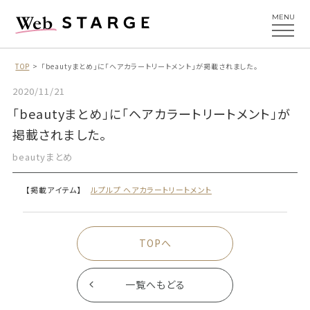
MENU
TOP
「beautyまとめ」に「ヘアカラートリートメント」が掲載されました。
2020/11/21
「beautyまとめ」に「ヘアカラートリートメント」が
掲載されました。
beautyまとめ
【掲載アイテム】
ルプルプ ヘアカラートリートメント
TOPへ
一覧へもどる