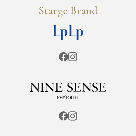
Starge Brand