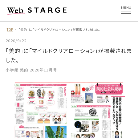
MENU
TOP
「美的」に「マイルドクリアローション」が掲載されました。
2020/9/22
「美的」に「マイルドクリアローション」が掲載されま
した。
小学館 美的 2020年11月号