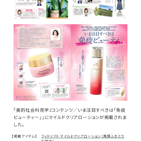
「美的社会科見学Jコンテンツ／いま注目すべきは「免疫
ビューティー」」にマイルドクリアローションが掲載されま
した。
【掲載アイテム】
フィトリフト マイルドクリアローション〈角質ふきとり