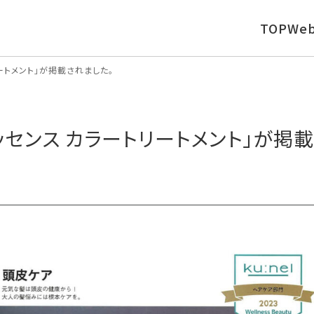
TOP
We
ートメント」が掲載されました。
ッセンス カラートリートメント」が掲