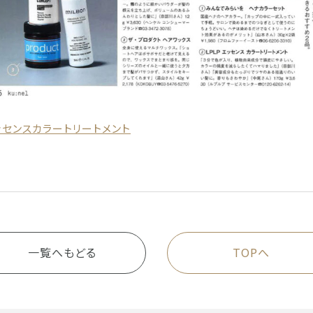
センスカラートリートメント
一覧へもどる
TOPへ