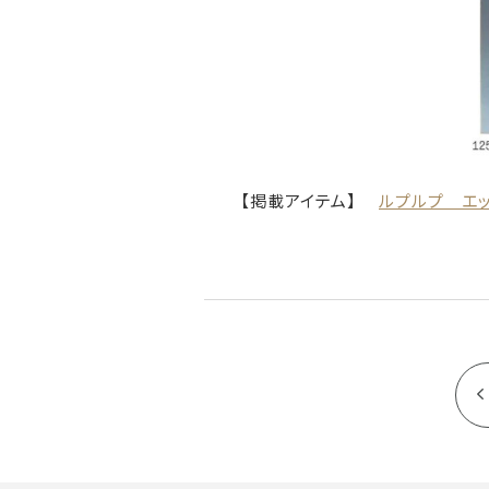
【掲載アイテム】
ルプルプ エッ