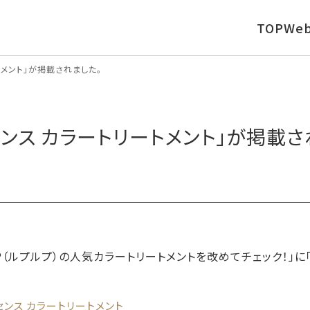
TOP
We
トメント」が掲載されました。
ッセンス カラートリートメント」が掲載さ
P（ルプルプ）の人気カラートリートメントを改めてチェック！」に
センス カラートリートメント