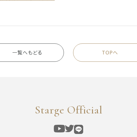
一覧へもどる
TOPへ
Starge Official