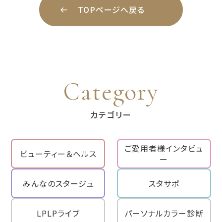
TOPページへ戻る
Category
カテゴリー
ご愛用者様インタビュ
ビューティー＆ヘルス
ー
みんなのスタージュ
スタサポ
LPLPライブ
パーソナルカラー診断