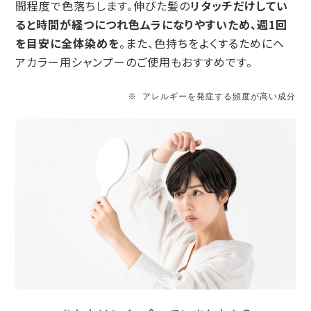
間程度で色落ちします。伸びた髪の
リタッチだけしてい
ると時間が経つにつれ色ムラになりやすいため、週1回
を目安に全体染めを
。また、色持ちをよくするためにヘ
アカラー用シャンプーのご使用もおすすめです。
※ アレルギーを発症する頻度が高い成分