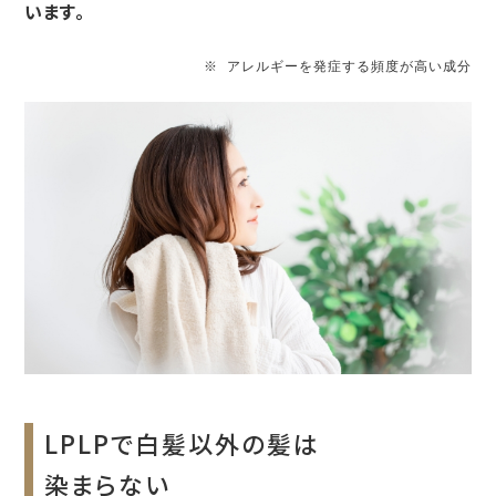
います。
※ アレルギーを発症する頻度が高い成分
LPLPで白髪以外の髪は
染まらない