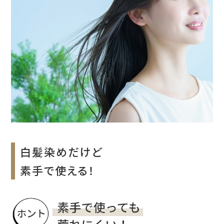
白髪染めだけど
素手で使える！