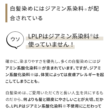
白髪染めにはジアミン系染料
が配
※
合されている
確かに、染まりやすさを優先し、多くの白髪染めには
ジ
アミン系酸化染料※が含まれています。ですが、ジアミ
ン系酸化染料※は、体質によっては皮膚アレルギーを起
こしてしまうことも
。
白髪染めは、ご愛用いただく方と長い人生を共にするも
のだから、
何よりも髪と頭皮にやさしいことが大切。だか
ら、LPLPはジアミン系酸化染料※不使用にこだわって