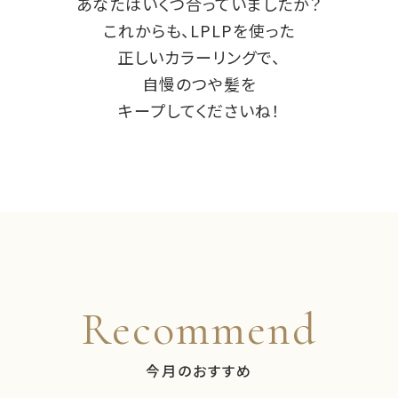
あなたはいくつ合っていましたか？
これからも、LPLPを使った
正しいカラーリングで、
自慢のつや髪を
キープしてくださいね！
Recommend
今月のおすすめ