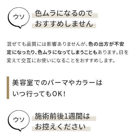
混ぜても品質には影響ありませんが、
色の出方が不安
定になったり、色ムラになってしまうことも
あります。日を
変えて交互にお使いになることをおすすめします。
美容室でのパーマやカラーは
いつ行ってもOK！