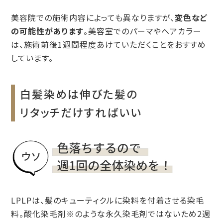
美容院での施術内容によっても異なりますが、
変色など
の可能性があります
。美容室でのパーマやヘアカラー
は、施術前後1週間程度あけていただくことをおすすめ
しています。
白髪染めは伸びた髪の
リタッチだけすればいい
LPLPは、髪のキューティクルに染料を付着させる染毛
料。酸化染毛剤※のような永久染毛剤ではないため2週