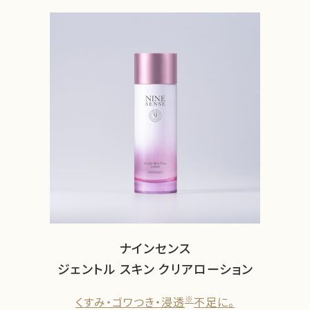
ナインセンス
ジェントル スキン クリアローション
※
くすみ・ゴワつき・浸透
不足に。