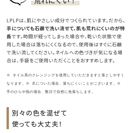
LPLPは、肌にやさしい成分でつくられています。だから、
手についても石鹸で洗い流せて、肌も荒れにくいのが特
長
です。時間が経ってしまった場合や、乾いた状態で使
用した場合は落ちにくくなるので、使用後はすぐに石鹸
で洗い流してください。ネイルへの色づきが気になる場
合は、手袋をご使用いただくことをおすすめします。
※ オイル系のクレンジングを使用していただきますと落としやすく
なります。※ 爪についた場合、落ちにくいことがございます。※
手のひらや指の場合、数日で自然に色落ちします。
別々の色を混ぜて
使っても大丈夫！